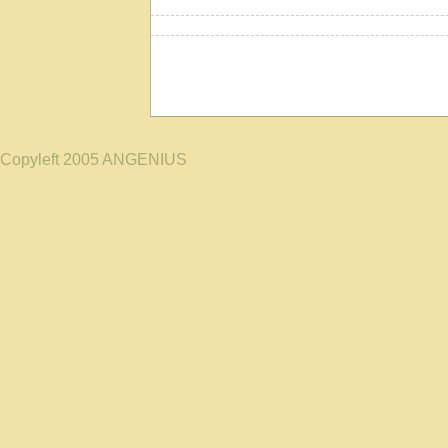
Copyleft 2005 ANGENIUS