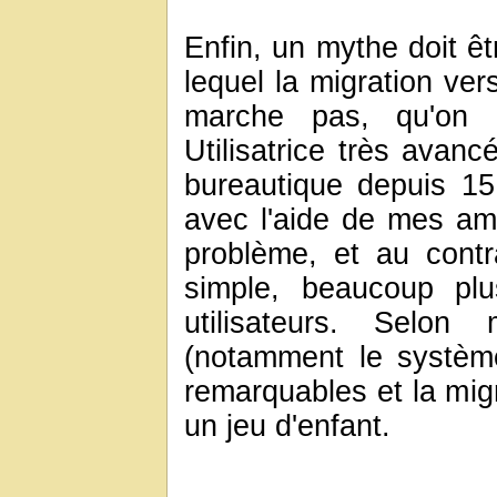
Enfin, un mythe doit êt
lequel la migration ver
marche pas, qu'on 
Utilisatrice très avan
bureautique depuis 15
avec l'aide de mes ami
problème, et au cont
simple, beaucoup plu
utilisateurs. Selon
(notamment le systèm
remarquables et la mig
un jeu d'enfant.