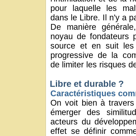
pour laquelle les mal
dans le Libre. Il n'y a 
De manière générale, 
noyau de fondateurs 
source et en suit les
progressive de la co
de limiter les risques 
Libre et durable ?
Caractéristiques co
On voit bien à travers
émerger des similitu
acteurs du développe
effet se définir comm