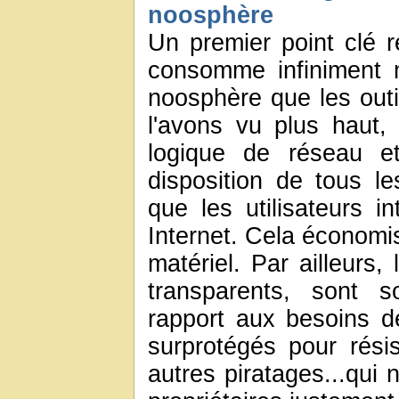
noosphère
Un premier point clé ré
consomme infiniment 
noosphère que les outi
l'avons vu plus haut, 
logique de réseau e
disposition de tous le
que les utilisateurs i
Internet. Cela économ
matériel. Par ailleurs, 
transparents, sont s
rapport aux besoins de
surprotégés pour rési
autres piratages...qui 