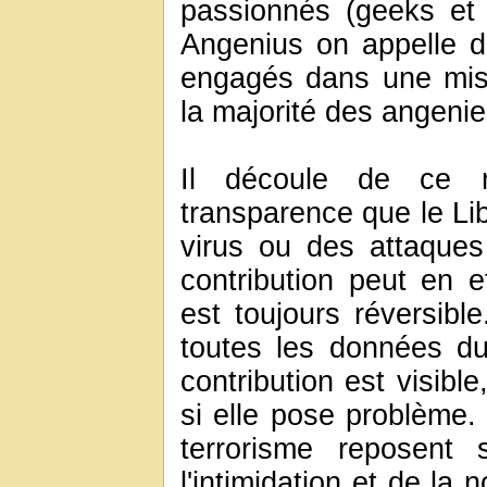
passionnés (geeks et 
Angenius on appelle d
engagés dans une miss
la majorité des angenie
Il découle de ce 
transparence que le Lib
virus ou des attaques 
contribution peut en e
est toujours réversible
toutes les données du
contribution est visibl
si elle pose problème. 
terrorisme reposent 
l'intimidation et de la