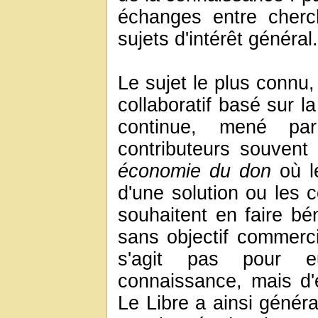
échanges entre cherch
sujets d'intérêt général.
Le sujet le plus connu, 
collaboratif basé sur l
continue, mené par
contributeurs souvent
économie du don
où le
d'une solution ou les c
souhaitent en faire bé
sans objectif commercia
s'agit pas pour e
connaissance, mais d'e
Le Libre a ainsi génér