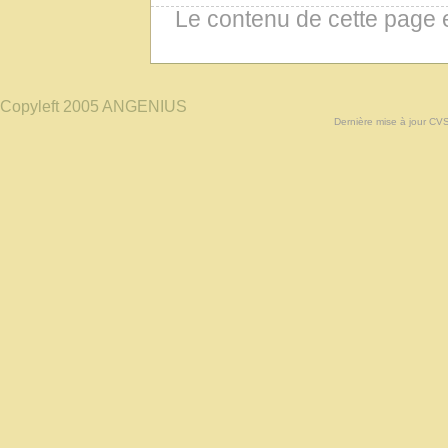
Le contenu de cette page 
Copyleft 2005 ANGENIUS
Dernière mise à jour CV