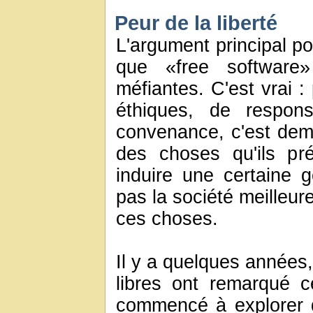
Peur de la liberté
L'argument principal p
que «free software»
méfiantes. C'est vrai :
éthiques, de respons
convenance, c'est dem
des choses qu'ils pré
induire une certaine 
pas la société meilleur
ces choses.
Il y a quelques années,
libres ont remarqué ce
commencé à explorer de