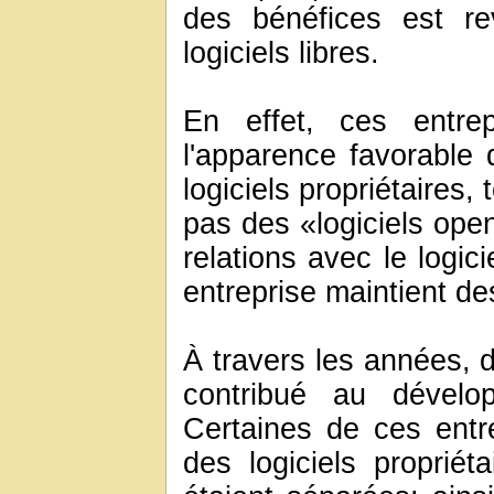
des bénéfices est r
logiciels libres.
En effet, ces entrep
l'apparence favorable 
logiciels propriétaires
pas des «logiciels open
relations avec le logic
entreprise maintient des
À travers les années, 
contribué au dévelop
Certaines de ces entr
des logiciels propriét