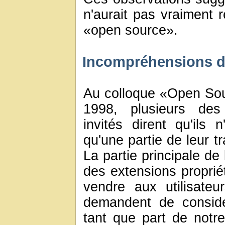
n'aurait pas vraiment 
«open source».
Incompréhensions 
Au colloque «Open So
1998, plusieurs des
invités dirent qu'ils n
qu'une partie de leur t
La partie principale de
des extensions propriét
vendre aux utilisateur
demandent de considé
tant que part de notr