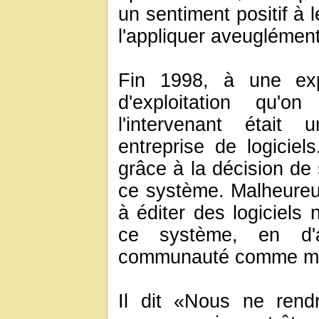
un sentiment positif à 
l'appliquer aveuglément
Fin 1998, à une exp
d'exploitation qu'o
l'intervenant était
entreprise de logiciels
grâce à la décision de
ce système. Malheureu
à éditer des logiciels 
ce système, en d'au
communauté comme mar
Il dit «Nous ne rend