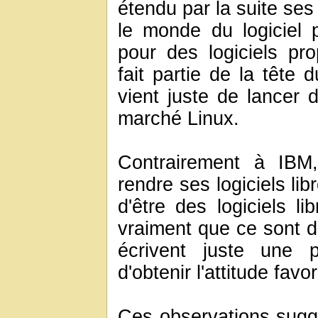
étendu par la suite ses 
le monde du logiciel pr
pour des logiciels pro
fait partie de la tête
vient juste de lancer 
marché Linux.
Contrairement à IBM
rendre ses logiciels libr
d'être des logiciels l
vraiment que ce sont de
écrivent juste une 
d'obtenir l'attitude fav
Ces observations sug