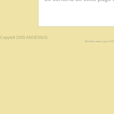
Copyleft 2005 ANGENIUS
Dernière mise à jour CV