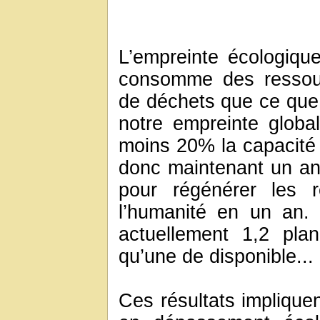
L’empreinte écologiqu
consomme des ressour
de déchets que ce que 
notre empreinte globa
moins 20% la capacité d
donc maintenant un an
pour régénérer les 
l’humanité en un an. 
actuellement 1,2 plan
qu’une de disponible...
Ces résultats implique