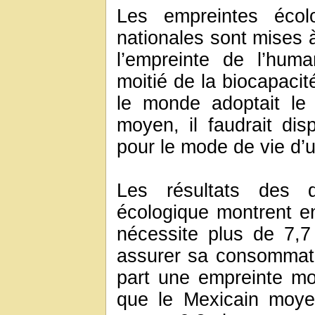
Les empreintes écolo
nationales sont mises 
l’empreinte de l’huma
moitié de la biocapacit
le monde adoptait le
moyen, il faudrait di
pour le mode de vie d’
Les résultats des de
écologique montrent en
nécessite plus de 7,7
assurer sa consommati
part une empreinte moi
que le Mexicain moye