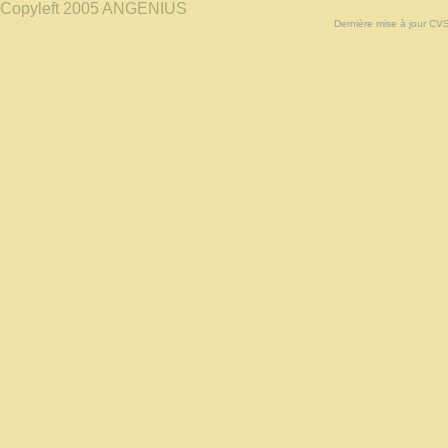
Copyleft 2005 ANGENIUS
Dernière mise à jour CV